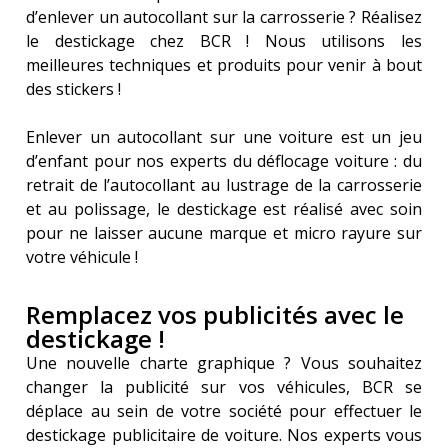
d’enlever un autocollant sur la carrosserie ? Réalisez 
le destickage chez BCR ! Nous utilisons les 
meilleures techniques et produits pour venir à bout 
des stickers !
Enlever un autocollant sur une voiture est un jeu 
d’enfant pour nos experts du déflocage voiture : du 
retrait de l’autocollant au lustrage de la carrosserie 
et au polissage, le destickage est réalisé avec soin 
pour ne laisser aucune marque et micro rayure sur 
votre véhicule !
Remplacez vos publicités avec le
destickage !
Une nouvelle charte graphique ? Vous souhaitez 
changer la publicité sur vos véhicules, BCR se 
déplace au sein de votre société pour effectuer le 
destickage publicitaire de voiture. Nos experts vous 