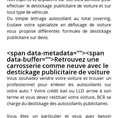
effectuer le destickage publicitaire de voiture et sur 
tout type de véhicule.
Du simple lettrage autocollant au total covering, 
Ecolave votre spécialiste en déflocage de voiture 
vous propose différentes formules de destickage 
publicitaire sur devis.
<span data-metadata="
"><span
data-buffer="
">
Retrouvez une 
carrosserie comme neuve avec le 
destickage publicitaire de voiture
Vous souhaitez vendre votre voiture et trouver un 
professionnel pour enlever les autocollants sur 
votre auto ? Votre crédit bail ou LLD arrive à son 
terme et vous devez restituer votre voiture, BCR se 
charge du destickage des autocollants publicitaires.
Vous êtes un particulier et vous avez besoin 