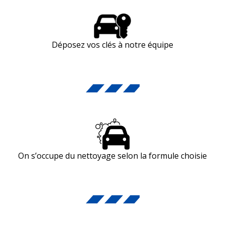
Déposez vos clés à notre équipe
On s’occupe du nettoyage selon la formule choisie