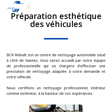
Préparation esthétique
des véhicules
BCR R
ebuilt est un centre de nettoyage automobile situé 
à côté de Nantes. Vous serez accueilli par notre équipe 
de professionnelle qui se chargera d’effectuer une 
prestation de nettoyage adaptée à votre demande et 
votre véhicule.
Nous certifions un nettoyage professionnel, intérieur 
comme extérieur, à la hauteur de vos espérances.