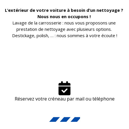
L’extérieur de votre voiture à besoin d’un nettoyage ? 
Nous nous en occupons ! 
Lavage de la carrosserie : nous vous proposons une 
prestation de nettoyage avec plusieurs options. 
Destickage, polish, … : nous sommes à votre écoute !
Réservez votre créneau par mail ou téléphone