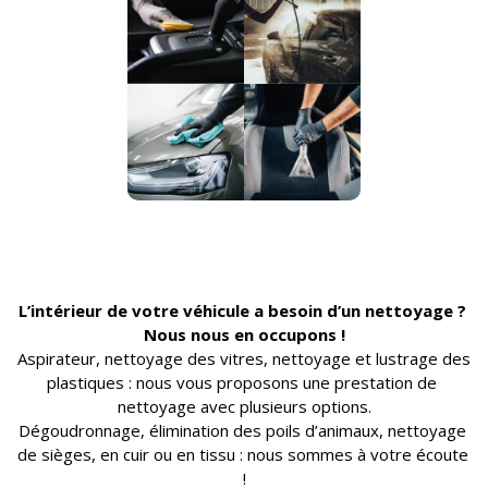
L’
intérieur de votre véhicule a besoin d’un nettoyage ? 
Nous nous en occupons !
Aspirateur, nettoyage des vitres, nettoyage et lustrage des 
plastiques : nous vous proposons une prestation de 
nettoyage avec plusieurs options.
Dégoudronnage, élimination des poils d’animaux, nettoyage 
de sièges, en cuir ou en tissu : nous sommes à votre écoute 
!