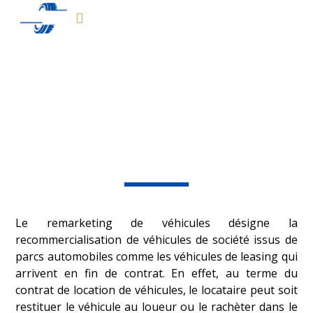
Remarketing des
véhicules d'occasion
Le remarketing de véhicules désigne la 
recommercialisation de véhicules de société issus de 
parcs automobiles comme les véhicules de leasing qui 
arrivent en fin de contrat. En effet, au terme du 
contrat de location de véhicules, le locataire peut soit 
restituer le véhicule au loueur ou le rachèter dans le 